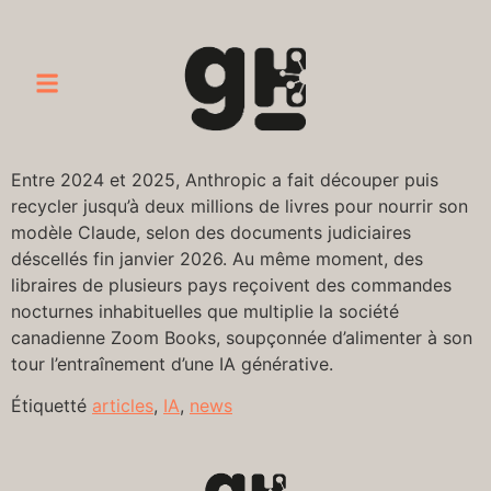
Entre 2024 et 2025, Anthropic a fait découper puis
recycler jusqu’à deux millions de livres pour nourrir son
modèle Claude, selon des documents judiciaires
déscellés fin janvier 2026. Au même moment, des
libraires de plusieurs pays reçoivent des commandes
nocturnes inhabituelles que multiplie la société
canadienne Zoom Books, soupçonnée d’alimenter à son
tour l’entraînement d’une IA générative.
Étiquetté
articles
,
IA
,
news