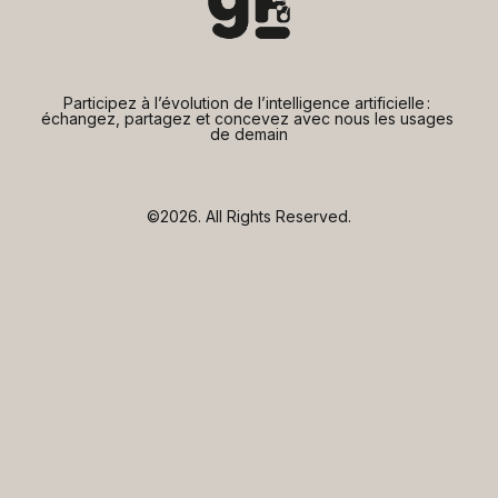
Participez à l’évolution de l’intelligence artificielle : 
échangez, partagez et concevez avec nous les usages 
de demain
©2026.
All Rights Reserved.