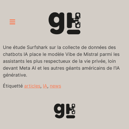
Une étude Surfshark sur la collecte de données des
chatbots IA place le modèle Vibe de Mistral parmi les
assistants les plus respectueux de la vie privée, loin
devant Meta AI et les autres géants américains de l’IA
générative.
Étiquetté
articles
,
IA
,
news