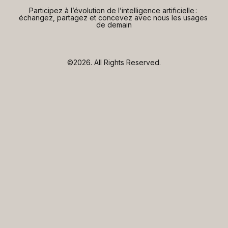
Participez à l’évolution de l’intelligence artificielle : 
échangez, partagez et concevez avec nous les usages 
de demain
©2026.
All Rights Reserved.