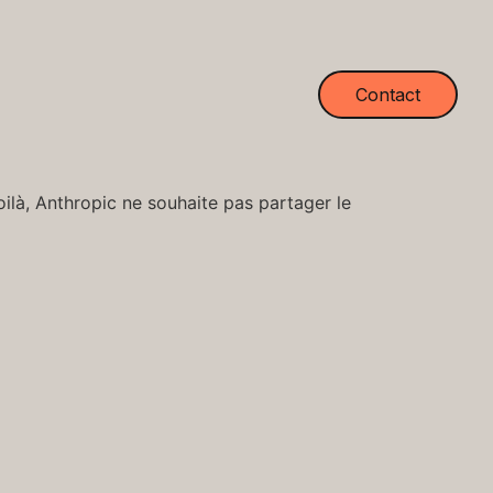
Contact
oilà, Anthropic ne souhaite pas partager le