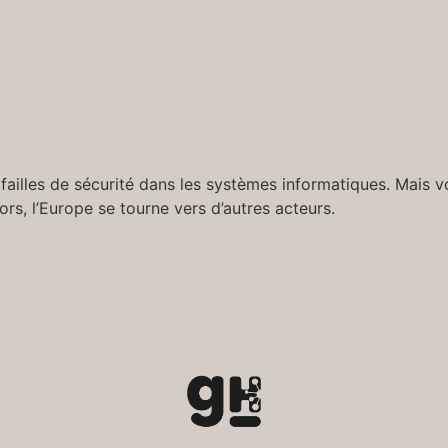
failles de sécurité dans les systèmes informatiques. Mais v
lors, l’Europe se tourne vers d’autres acteurs.