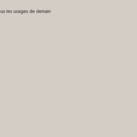
 nous les usages de demain