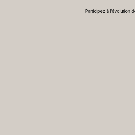
Participez à l’évolution 