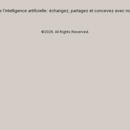
de l’intelligence artificielle : échangez, partagez et concevez avec
©2026.
All Rights Reserved.