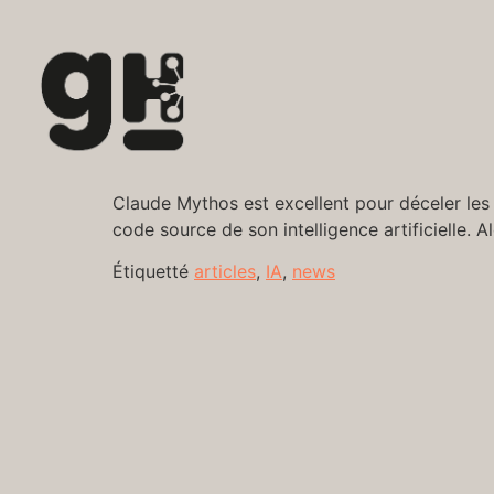
Claude Mythos est excellent pour déceler les 
code source de son intelligence artificielle. A
Étiquetté
articles
,
IA
,
news