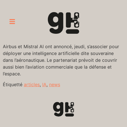
Airbus et Mistral AI ont annoncé, jeudi, s’associer pour
déployer une intelligence artificielle dite souveraine
dans l’aéronautique. Le partenariat prévoit de couvrir
aussi bien l’aviation commerciale que la défense et
l’espace.
Étiquetté
articles
,
IA
,
news