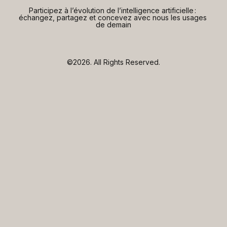
Participez à l’évolution de l’intelligence artificielle : 
échangez, partagez et concevez avec nous les usages 
de demain
©2026.
All Rights Reserved.