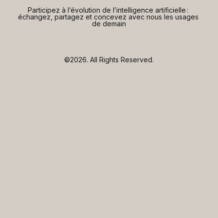
Participez à l’évolution de l’intelligence artificielle : 
échangez, partagez et concevez avec nous les usages 
de demain
©2026.
All Rights Reserved.