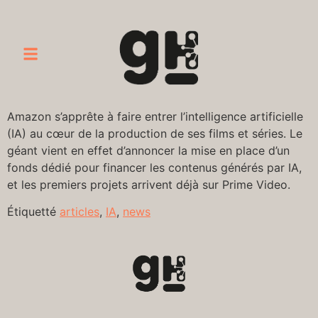
Amazon s’apprête à faire entrer l’intelligence artificielle
(IA) au cœur de la production de ses films et séries. Le
géant vient en effet d’annoncer la mise en place d’un
fonds dédié pour financer les contenus générés par IA,
et les premiers projets arrivent déjà sur Prime Video.
Étiquetté
articles
,
IA
,
news