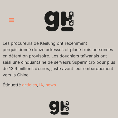
Les procureurs de Keelung ont récemment
perquisitionné douze adresses et placé trois personnes
en détention provisoire. Les douaniers taïwanais ont
saisi une cinquantaine de serveurs Supermicro pour plus
de 13,9 millions d’euros, juste avant leur embarquement
vers la Chine.
Étiquetté
articles
,
IA
,
news