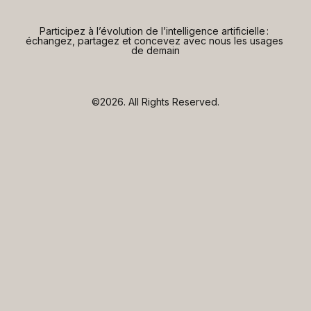
Participez à l’évolution de l’intelligence artificielle : 
échangez, partagez et concevez avec nous les usages 
de demain
©2026.
All Rights Reserved.