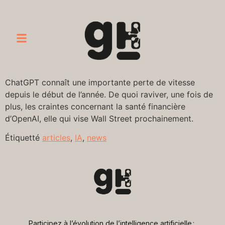
ChatGPT connaît une importante perte de vitesse
depuis le début de l’année. De quoi raviver, une fois de
plus, les craintes concernant la santé financière
d’OpenAI, elle qui vise Wall Street prochainement.
Étiquetté
articles
,
IA
,
news
Participez à l’évolution de l’intelligence artificielle : 