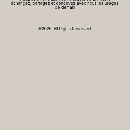
échangez, partagez et concevez avec nous les usages 
de demain
©2026.
All Rights Reserved.