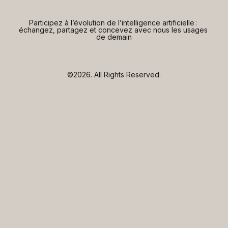
Participez à l’évolution de l’intelligence artificielle : 
échangez, partagez et concevez avec nous les usages 
de demain
©2026.
All Rights Reserved.