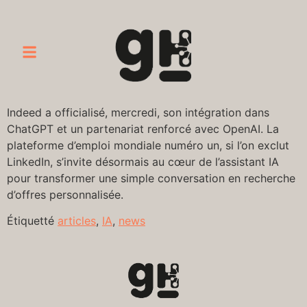
Indeed a officialisé, mercredi, son intégration dans
ChatGPT et un partenariat renforcé avec OpenAI. La
plateforme d’emploi mondiale numéro un, si l’on exclut
LinkedIn, s’invite désormais au cœur de l’assistant IA
pour transformer une simple conversation en recherche
d’offres personnalisée.
Étiquetté
articles
,
IA
,
news