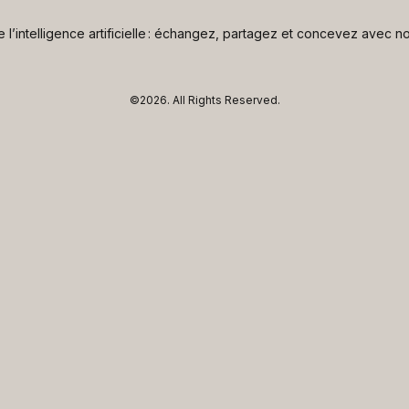
de l’intelligence artificielle : échangez, partagez et concevez avec
©2026.
All Rights Reserved.