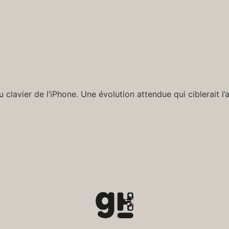
clavier de l’iPhone. Une évolution attendue qui ciblerait l