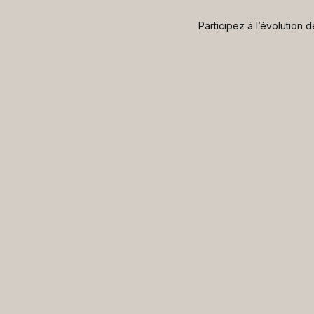
Participez à l’évolution 