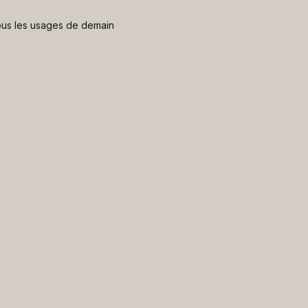
 nous les usages de demain