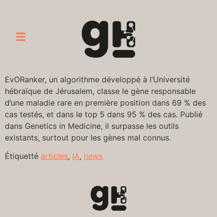
EvORanker, un algorithme développé à l’Université
hébraïque de Jérusalem, classe le gène responsable
d’une maladie rare en première position dans 69 % des
cas testés, et dans le top 5 dans 95 % des cas. Publié
dans Genetics in Medicine, il surpasse les outils
existants, surtout pour les gènes mal connus.
Étiquetté
articles
,
IA
,
news