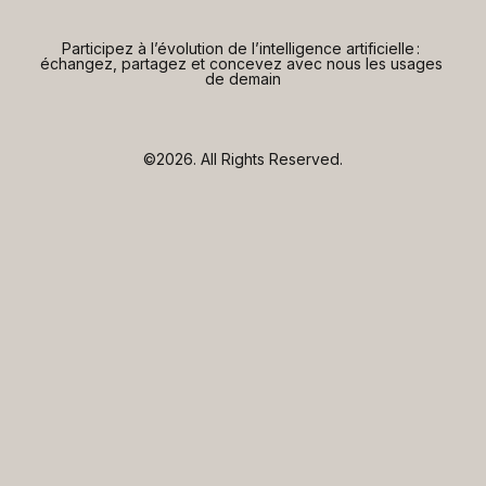
Participez à l’évolution de l’intelligence artificielle : 
échangez, partagez et concevez avec nous les usages 
de demain
©2026.
All Rights Reserved.