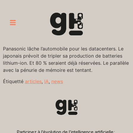
Panasonic lâche l’automobile pour les datacenters. Le
japonais prévoit de tripler sa production de batteries
lithium-ion. Et 80 % seraient déjà réservées. Le parallèle
avec la pénurie de mémoire est tentant.
Étiquetté
articles
,
IA
,
news
Participez à l’évolution de l’intelligence artificielle : 