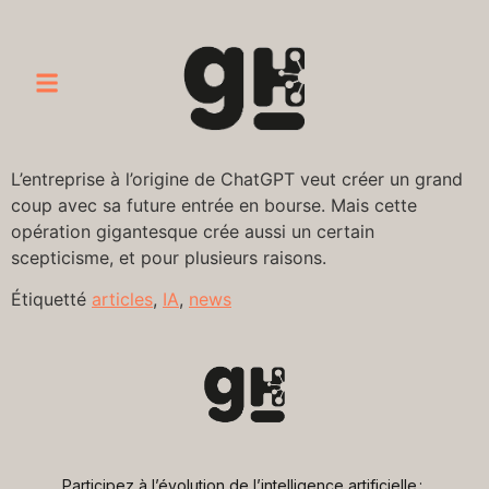
L’entreprise à l’origine de ChatGPT veut créer un grand
coup avec sa future entrée en bourse. Mais cette
opération gigantesque crée aussi un certain
scepticisme, et pour plusieurs raisons.
Étiquetté
articles
,
IA
,
news
Participez à l’évolution de l’intelligence artificielle : 