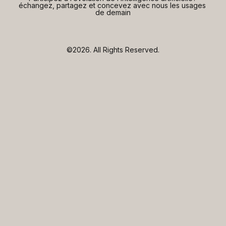
échangez, partagez et concevez avec nous les usages 
de demain
©2026.
All Rights Reserved.