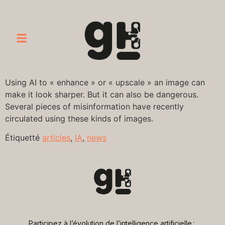
Using AI to « enhance » or « upscale » an image can
make it look sharper. But it can also be dangerous.
Several pieces of misinformation have recently
circulated using these kinds of images.
Étiquetté
articles
,
IA
,
news
Participez à l’évolution de l’intelligence artificielle : 