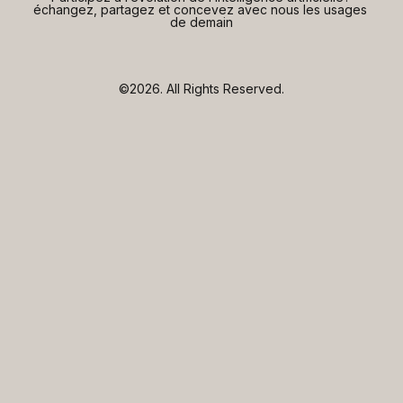
échangez, partagez et concevez avec nous les usages 
de demain
©2026.
All Rights Reserved.