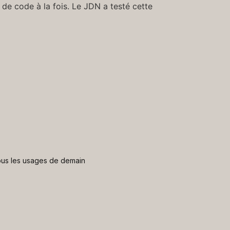
de code à la fois. Le JDN a testé cette
 nous les usages de demain