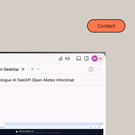
Contact