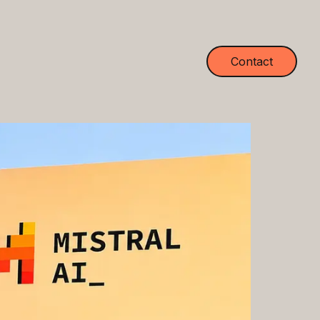
Contact