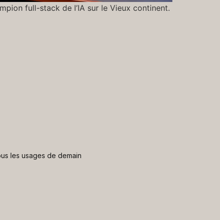
ion full-stack de l’IA sur le Vieux continent.
 nous les usages de demain