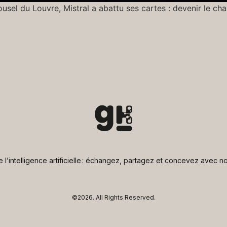
el du Louvre, Mistral a abattu ses cartes : devenir le champ
de l’intelligence artificielle : échangez, partagez et concevez avec
©2026.
All Rights Reserved.