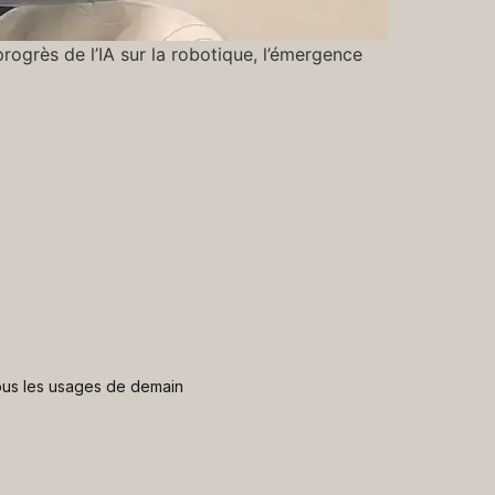
rogrès de l’IA sur la robotique, l’émergence
 nous les usages de demain