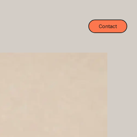
Contact