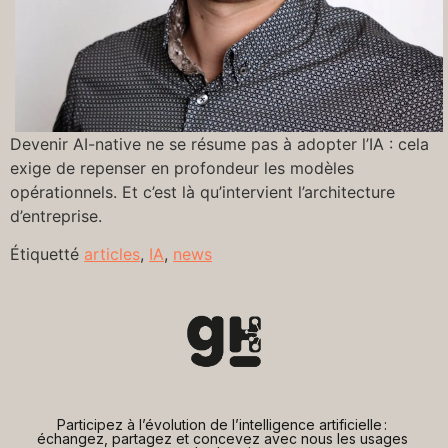
Devenir AI-native ne se résume pas à adopter l’IA : cela
exige de repenser en profondeur les modèles
opérationnels. Et c’est là qu’intervient l’architecture
d’entreprise.
Étiquetté
articles
,
IA
,
news
Participez à l’évolution de l’intelligence artificielle : 
échangez, partagez et concevez avec nous les usages 