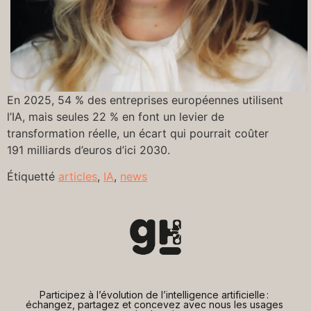
En 2025, 54 % des entreprises européennes utilisent
l’IA, mais seules 22 % en font un levier de
transformation réelle, un écart qui pourrait coûter
191 milliards d’euros d’ici 2030.
Étiquetté
articles
,
IA
,
news
Participez à l’évolution de l’intelligence artificielle : 
échangez, partagez et concevez avec nous les usages 