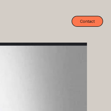
Contact