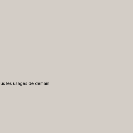
 nous les usages de demain