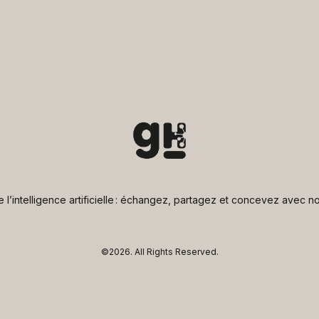
de l’intelligence artificielle : échangez, partagez et concevez avec
©2026.
All Rights Reserved.