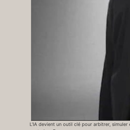
L’IA devient un outil clé pour arbitrer, simuler