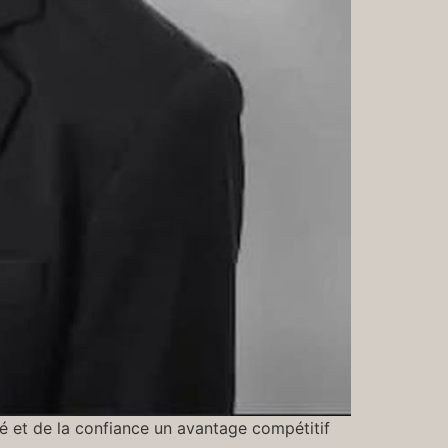
ilité et de la confiance un avantage compétitif