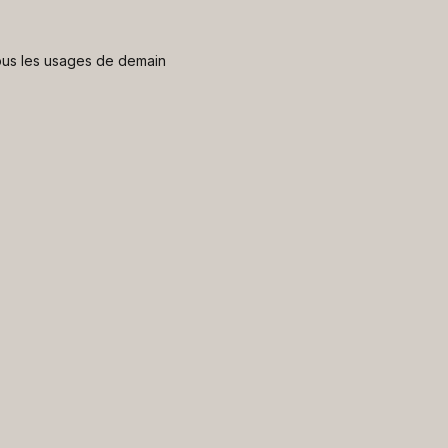
 nous les usages de demain