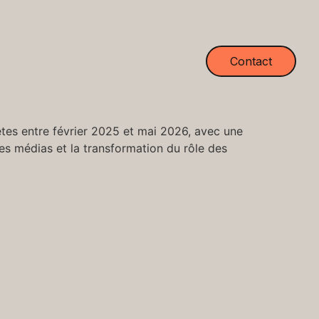
Contact
êtes entre février 2025 et mai 2026, avec une
es médias et la transformation du rôle des