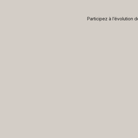
Participez à l’évolution 