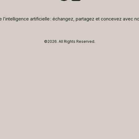
de l’intelligence artificielle : échangez, partagez et concevez avec
©2026.
All Rights Reserved.